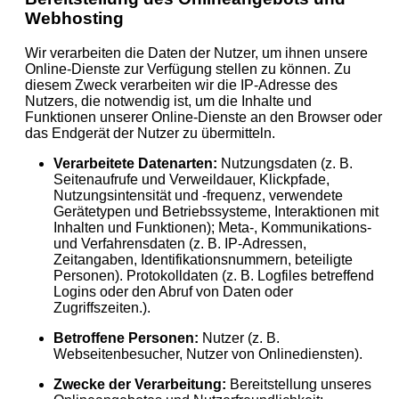
Webhosting
Wir verarbeiten die Daten der Nutzer, um ihnen unsere
Online-Dienste zur Verfügung stellen zu können. Zu
diesem Zweck verarbeiten wir die IP-Adresse des
Nutzers, die notwendig ist, um die Inhalte und
Funktionen unserer Online-Dienste an den Browser oder
das Endgerät der Nutzer zu übermitteln.
Verarbeitete Datenarten:
Nutzungsdaten (z. B.
Seitenaufrufe und Verweildauer, Klickpfade,
Nutzungsintensität und -frequenz, verwendete
Gerätetypen und Betriebssysteme, Interaktionen mit
Inhalten und Funktionen); Meta-, Kommunikations-
und Verfahrensdaten (z. B. IP-Adressen,
Zeitangaben, Identifikationsnummern, beteiligte
Personen). Protokolldaten (z. B. Logfiles betreffend
Logins oder den Abruf von Daten oder
Zugriffszeiten.).
Betroffene Personen:
Nutzer (z. B.
Webseitenbesucher, Nutzer von Onlinediensten).
Zwecke der Verarbeitung:
Bereitstellung unseres