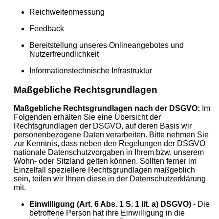
Reichweitenmessung
Feedback
Bereitstellung unseres Onlineangebotes und
Nutzerfreundlichkeit
Informationstechnische Infrastruktur
Maßgebliche Rechtsgrundlagen
Maßgebliche Rechtsgrundlagen nach der DSGVO:
Im
Folgenden erhalten Sie eine Übersicht der
Rechtsgrundlagen der DSGVO, auf deren Basis wir
personenbezogene Daten verarbeiten. Bitte nehmen Sie
zur Kenntnis, dass neben den Regelungen der DSGVO
nationale Datenschutzvorgaben in Ihrem bzw. unserem
Wohn- oder Sitzland gelten können. Sollten ferner im
Einzelfall speziellere Rechtsgrundlagen maßgeblich
sein, teilen wir Ihnen diese in der Datenschutzerklärung
mit.
Einwilligung (Art. 6 Abs. 1 S. 1 lit. a) DSGVO)
- Die
betroffene Person hat ihre Einwilligung in die