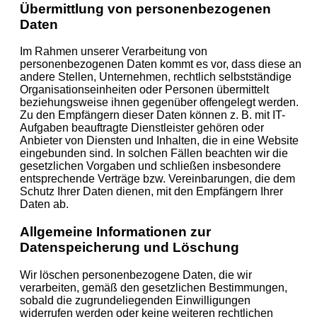
Übermittlung von personenbezogenen
Daten
Im Rahmen unserer Verarbeitung von
personenbezogenen Daten kommt es vor, dass diese an
andere Stellen, Unternehmen, rechtlich selbstständige
Organisationseinheiten oder Personen übermittelt
beziehungsweise ihnen gegenüber offengelegt werden.
Zu den Empfängern dieser Daten können z. B. mit IT-
Aufgaben beauftragte Dienstleister gehören oder
Anbieter von Diensten und Inhalten, die in eine Website
eingebunden sind. In solchen Fällen beachten wir die
gesetzlichen Vorgaben und schließen insbesondere
entsprechende Verträge bzw. Vereinbarungen, die dem
Schutz Ihrer Daten dienen, mit den Empfängern Ihrer
Daten ab.
Allgemeine Informationen zur
Datenspeicherung und Löschung
Wir löschen personenbezogene Daten, die wir
verarbeiten, gemäß den gesetzlichen Bestimmungen,
sobald die zugrundeliegenden Einwilligungen
widerrufen werden oder keine weiteren rechtlichen