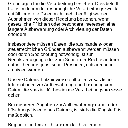
Grundlagen für die Verarbeitung bestehen. Dies betrifft
Fälle, in denen der ursprüngliche Verarbeitungszweck
entfällt oder die Daten nicht mehr benötigt werden.
Ausnahmen von dieser Regelung bestehen, wenn
gesetzliche Pflichten oder besondere Interessen eine
längere Aufbewahrung oder Archivierung der Daten
erfordern.
Insbesondere müssen Daten, die aus handels- oder
steuerrechtlichen Gründen aufbewahrt werden müssen
oder deren Speicherung notwendig ist zur
Rechtsverfolgung oder zum Schutz der Rechte anderer
natürlicher oder juristischer Personen, entsprechend
archiviert werden.
Unsere Datenschutzhinweise enthalten zusätzliche
Informationen zur Aufbewahrung und Löschung von
Daten, die speziell für bestimmte Verarbeitungsprozesse
gelten.
Bei mehreren Angaben zur Aufbewahrungsdauer oder
Löschungsfristen eines Datums, ist stets die längste Frist
maßgeblich.
Beginnt eine Frist nicht ausdrücklich zu einem