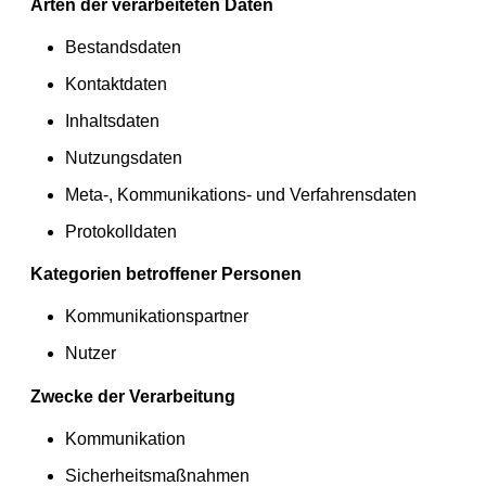
Arten der verarbeiteten Daten
Bestandsdaten
Kontaktdaten
Inhaltsdaten
Nutzungsdaten
Meta-, Kommunikations- und Verfahrensdaten
Protokolldaten
Kategorien betroffener Personen
Kommunikationspartner
Nutzer
Zwecke der Verarbeitung
Kommunikation
Sicherheitsmaßnahmen