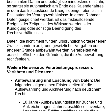
bestimmten Datum und beträgt sie mindestens ein Jahr,
so startet sie automatisch am Ende des Kalenderjahres,
in dem das fristauslösende Ereignis eingetreten ist. Im
Fall laufender Vertragsverhältnisse, in deren Rahmen
Daten gespeichert werden, ist das fristauslösende
Ereignis der Zeitpunkt des Wirksamwerdens der
Kündigung oder sonstige Beendigung des
Rechtsverhältnisses.
Daten, die nicht mehr für den ursprünglich vorgesehenen
Zweck, sondern aufgrund gesetzlicher Vorgaben oder
anderer Gründe aufbewahrt werden, verarbeiten wir
ausschließlich zu den Gründen, die ihre Aufbewahrung
rechtfertigen.
Weitere Hinweise zu Verarbeitungsprozessen,
Verfahren und Diensten:
Aufbewahrung und Löschung von Daten:
Die
folgenden allgemeinen Fristen gelten für die
Aufbewahrung und Archivierung nach deutschem
Recht:
10 Jahre - Aufbewahrungsfrist für Bücher und
Aufzeichnungen, Jahresabschlüsse, Inventare,