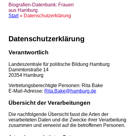
Biografien-Datenbank: Frauen
aus Hamburg
Start
» Datenschutzerklärung
Datenschutzerklärung
Verantwortlich
Landeszentrale für politische Bildung Hamburg
Dammtorstraße 14
20354 Hamburg
Vertretungsberechtigte Personen: Rita Bake
E-Mail-Adresse:
Rita.Bake@hamburg.de
Übersicht der Verarbeitungen
Die nachfolgende Übersicht fasst die Arten der
verarbeiteten Daten und die Zwecke ihrer Verarbeitung
zusammen und verweist auf die betroffenen Personen.