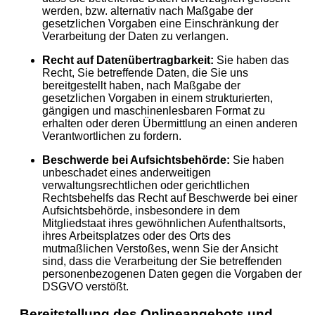
werden, bzw. alternativ nach Maßgabe der
gesetzlichen Vorgaben eine Einschränkung der
Verarbeitung der Daten zu verlangen.
Recht auf Datenübertragbarkeit:
Sie haben das
Recht, Sie betreffende Daten, die Sie uns
bereitgestellt haben, nach Maßgabe der
gesetzlichen Vorgaben in einem strukturierten,
gängigen und maschinenlesbaren Format zu
erhalten oder deren Übermittlung an einen anderen
Verantwortlichen zu fordern.
Beschwerde bei Aufsichtsbehörde:
Sie haben
unbeschadet eines anderweitigen
verwaltungsrechtlichen oder gerichtlichen
Rechtsbehelfs das Recht auf Beschwerde bei einer
Aufsichtsbehörde, insbesondere in dem
Mitgliedstaat ihres gewöhnlichen Aufenthaltsorts,
ihres Arbeitsplatzes oder des Orts des
mutmaßlichen Verstoßes, wenn Sie der Ansicht
sind, dass die Verarbeitung der Sie betreffenden
personenbezogenen Daten gegen die Vorgaben der
DSGVO verstößt.
Bereitstellung des Onlineangebots und