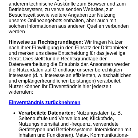
anderem technische Auskünfte zum Browser und zum
Betriebssystem, zu verweisenden Websites, zur
Besuchszeit sowie weitere Angaben zur Nutzung
unseres Onlineangebots enthalten, aber auch mit
solchen Informationen aus anderen Quellen verbunden
werden.
Hinweise zu Rechtsgrundlagen:
Wir fragen Nutzer
nach ihrer Einwilligung in den Einsatz der Drittanbieter
und merken uns diese Entscheidung für das jeweilige
Gerät. Dies stellt für die Rechtsgrundlage der
Datenverarbeitung die Erlaubnis dar. Ansonsten werden
die Nutzerdaten auf Grundlage unserer berechtigten
Interessen (d. h. Interesse an effizienten, wirtschaftlichen
und empfängerfreundlichen Leistungen) verarbeitet.
Nutzer können ihr Einverständnis hier jederzeit
widerrufen:
Einverständnis zurücknehmen
Verarbeitete Datenarten:
Nutzungsdaten (z. B.
Seitenaufrufe und Verweildauer, Klickpfade,
Nutzungsintensität und -frequenz, verwendete
Gerätetypen und Betriebssysteme, Interaktionen mit
Inhalten und Funktionen). Meta-, Kommunikations-