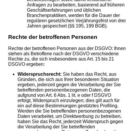
Anfragen zu bearbeiten, basierend auf früheren
Geschäftserfahrungen und üblichen
Branchenpraktiken, werden für die Dauer der
regulären gesetzlichen Verjährungsfrist von drei
Jahren gespeichert (§§ 195, 199 BGB).
Rechte der betroffenen Personen
Rechte der betroffenen Personen aus der DSGVO: Ihnen
stehen als Betroffene nach der DSGVO verschiedene
Rechte zu, die sich insbesondere aus Art. 15 bis 21
DSGVO ergeben:
Widerspruchsrecht:
Sie haben das Recht, aus
Gründen, die sich aus Ihrer besonderen Situation
ergeben, jederzeit gegen die Verarbeitung der Sie
betreffenden personenbezogenen Daten, die
aufgrund von Art. 6 Abs. 1 lit. e oder f DSGVO
erfolgt, Widerspruch einzulegen; dies gilt auch für
ein auf diese Bestimmungen gestütztes Profiling.
Werden die Sie betreffenden personenbezogenen
Daten verarbeitet, um Direktwerbung zu betreiben,
haben Sie das Recht, jederzeit Widerspruch gegen
die Verarbeitung der Sie betreffenden