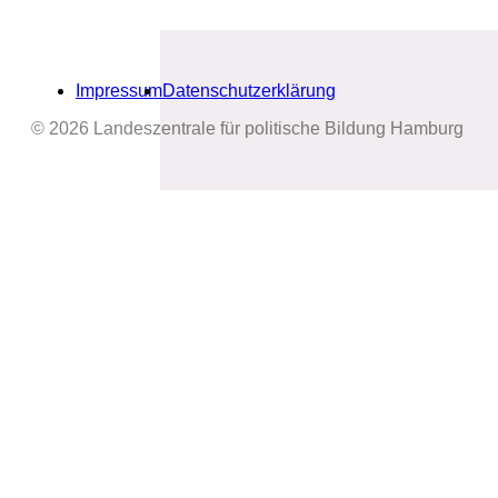
Impressum
Datenschutzerklärung
© 2026 Landeszentrale für politische Bildung Hamburg