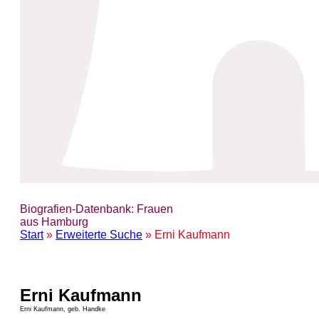
Biografien-Datenbank: Frauen
aus Hamburg
Start
»
Erweiterte Suche
» Erni Kaufmann
Erni Kaufmann
Erni Kaufmann, geb. Handke