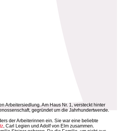
en Arbeitersiedlung. Am Haus Nr. 1, versteckt hinter
genossenschaft, gegründet um die Jahrhundertwende.
ers der Arbeiterinnen ein. Sie war eine beliebte
tz
, Carl Legien und Adolf von Elm zusammen.