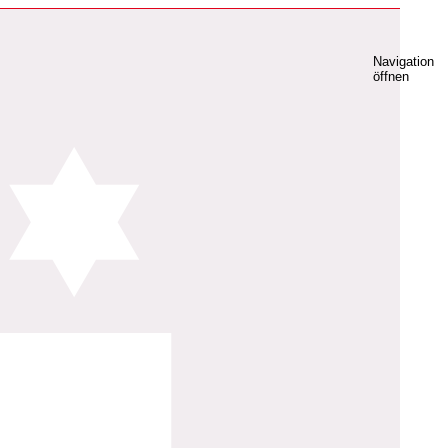
Navigation
öffnen