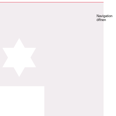
Navigation
öffnen