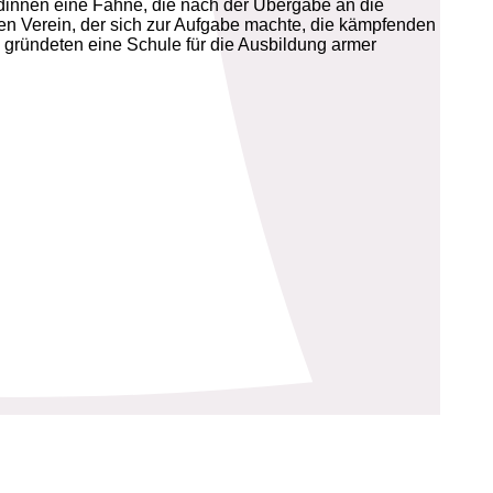
dinnen eine Fahne, die nach der Übergabe an die
en Verein, der sich zur Aufgabe machte, die kämpfenden
n gründeten eine Schule für die Ausbildung armer