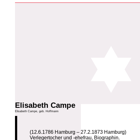
Elisabeth Campe
Elisabeth Campe, geb. Hoffmann
(12.6.1786 Hamburg – 27.2.1873 Hamburg)
Verlegertocher und -ehefrau, Biographin.