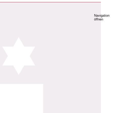
Navigation
öffnen