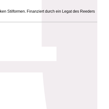
ken Stilformen. Finanziert durch ein Legat des Reeders