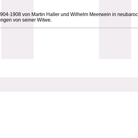
 1904-1908 von Martin Haller und Wilhelm Meerwein in neubaroc
ungen von seiner Witwe.