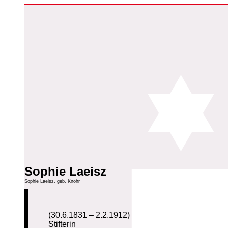
Sophie Laeisz
Sophie Laeisz, geb. Knöhr
(30.6.1831 – 2.2.1912)
Stifterin