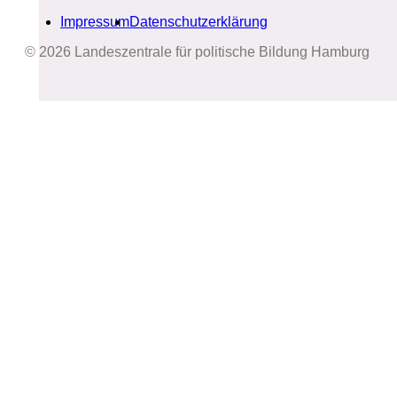
Impressum
Datenschutzerklärung
© 2026 Landeszentrale für politische Bildung Hamburg