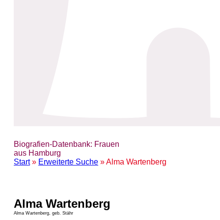
Biografien-Datenbank: Frauen
aus Hamburg
Start
»
Erweiterte Suche
» Alma Wartenberg
Alma Wartenberg
Alma Wartenberg, geb. Stähr