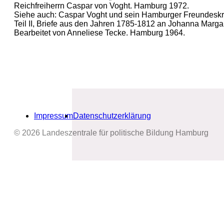
Reichfreiherrn Caspar von Voght. Hamburg 1972.
Siehe auch: Caspar Voght und sein Hamburger Freundeskrei
Teil II, Briefe aus den Jahren 1785-1812 an Johanna Marga
Bearbeitet von Anneliese Tecke. Hamburg 1964.
Impressum
Datenschutzerklärung
© 2026 Landeszentrale für politische Bildung Hamburg