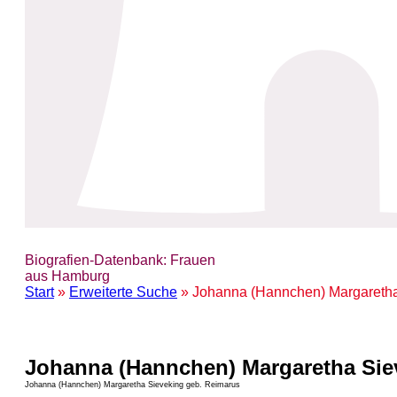
Biografien-Datenbank: Frauen
aus Hamburg
Start
»
Erweiterte Suche
» Johanna (Hannchen) Margaretha
Johanna (Hannchen) Margaretha Sie
Johanna (Hannchen) Margaretha Sieveking geb. Reimarus