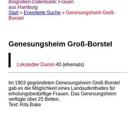
Biografien-Datenbank: Frauen
aus Hamburg
Start
»
Erweiterte Suche
» Genesungsheim Groß-
Borstel
Genesungsheim Groß-Borstel
Lokstedter Damm
40 (ehemals)
Im 1903 gegründeten Genesungsheim Groß-Borstel
gab es die Möglichkeit eines Landaufenthaltes für
erholungsbedürftige Frauen. Das Genesungsheim
verfügte über 25 Betten.
Text: Rita Bake