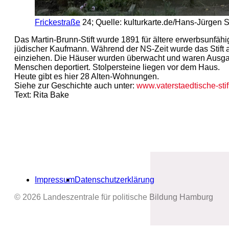
Frickestraße
24; Quelle: kulturkarte.de/Hans-Jürgen 
Das Martin-Brunn-Stift wurde 1891 für ältere erwerbsunfähi
jüdischer Kaufmann. Während der NS-Zeit wurde das Stift
einziehen. Die Häuser wurden überwacht und waren Ausgang
Menschen deportiert. Stolpersteine liegen vor dem Haus.
Heute gibt es hier 28 Alten-Wohnungen.
Siehe zur Geschichte auch unter:
www.vaterstaedtische-sti
Text: Rita Bake
Impressum
Datenschutzerklärung
© 2026 Landeszentrale für politische Bildung Hamburg