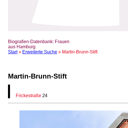
Biografien-Datenbank: Frauen
aus Hamburg
Start
»
Erweiterte Suche
» Martin-Brunn-Stift
Martin-Brunn-Stift
Frickestraße
24