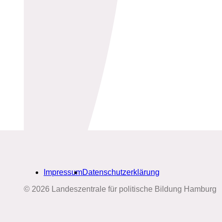
Impressum
Datenschutzerklärung
© 2026 Landeszentrale für politische Bildung Hamburg
Biografien-Datenbank: Frauen
aus Hamburg