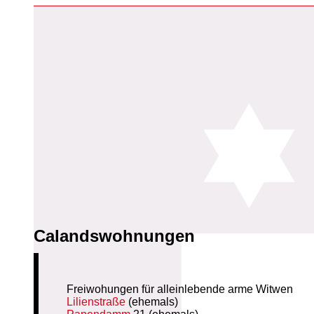
Calandswohnungen
Freiwohungen für alleinlebende arme Witwen
Lilienstraße
(ehemals)