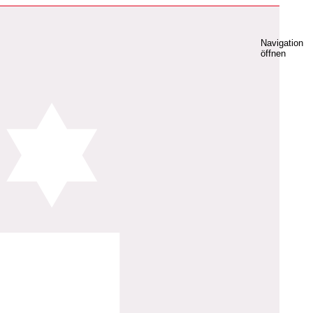
Navigation
öffnen