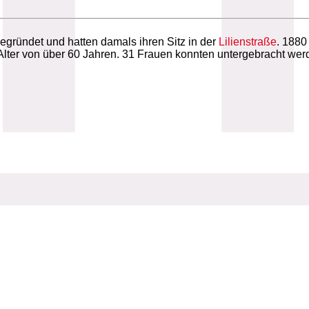
ründet und hatten damals ihren Sitz in der
Lilienstraße
. 188
ter von über 60 Jahren. 31 Frauen konnten untergebracht werd