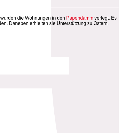
0 wurden die Wohnungen in den
Papendamm
verlegt. Es
en. Daneben erhielten sie Unterstützung zu Ostern,