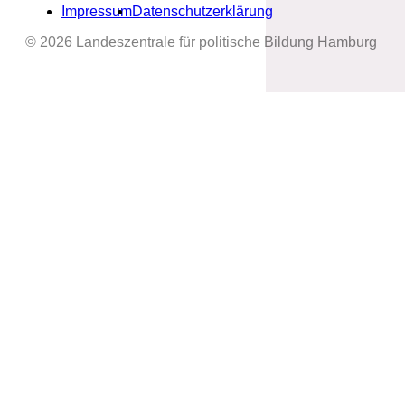
Impressum
Datenschutzerklärung
© 2026 Landeszentrale für politische Bildung Hamburg