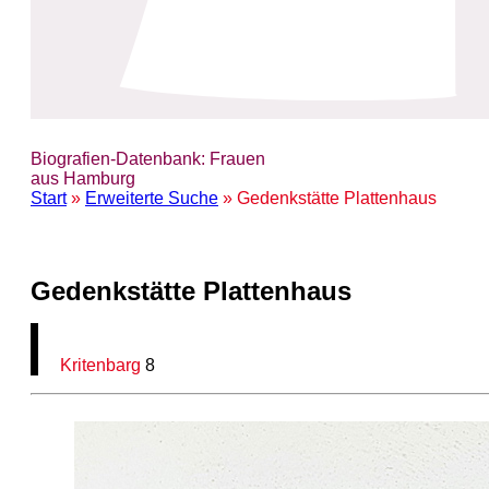
Biografien-Datenbank: Frauen
aus Hamburg
Start
»
Erweiterte Suche
» Gedenkstätte Plattenhaus
Gedenkstätte Plattenhaus
Kritenbarg
8