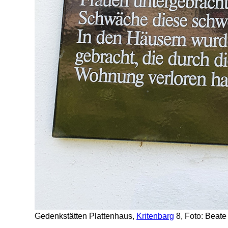
Gedenkstätten Plattenhaus,
Kritenbarg
8, Foto: Beat