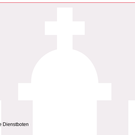
e Dienstboten