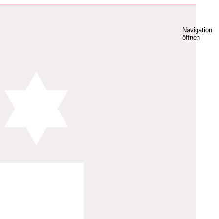
Navigation
öffnen