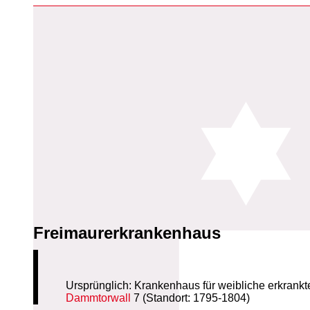
Freimaurerkrankenhaus
Ursprünglich: Krankenhaus für weibliche erkrankt
Dammtorwall
7 (Standort: 1795-1804)