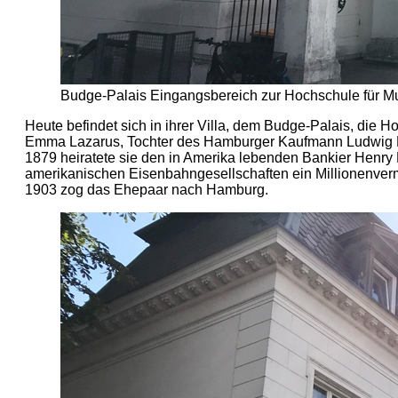
Budge-Palais Eingangsbereich zur Hochschule für M
Heute befindet sich in ihrer Villa, dem Budge-Palais, die H
Emma Lazarus, Tochter des Hamburger Kaufmann Ludwig Laz
1879 heiratete sie den in Amerika lebenden Bankier Henry
amerikanischen Eisenbahngesellschaften ein Millionenve
1903 zog das Ehepaar nach Hamburg.