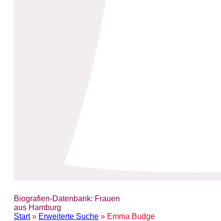
Biografien-Datenbank: Frauen
aus Hamburg
Start
»
Erweiterte Suche
» Emma Budge