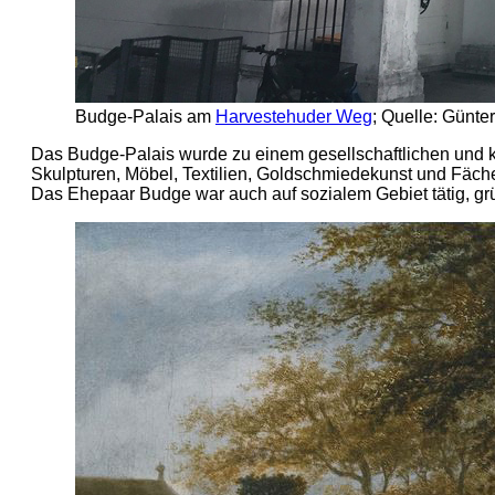
Budge-Palais am
Harvestehuder Weg
; Quelle: Günter
Das Budge-Palais wurde zu einem gesellschaftlichen und 
Skulpturen, Möbel, Textilien, Goldschmiedekunst und Fäche
Das Ehepaar Budge war auch auf sozialem Gebiet tätig, grün