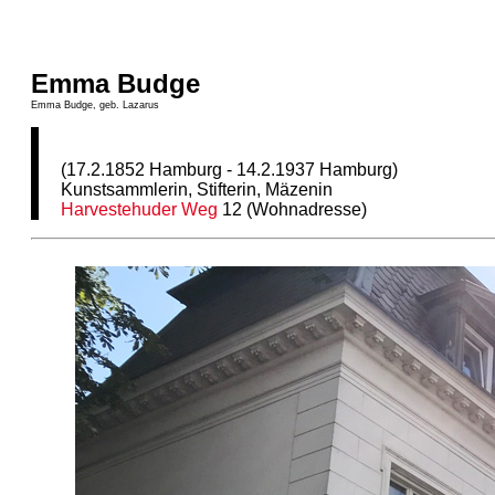
Emma Budge
Emma Budge, geb. Lazarus
(17.2.1852 Hamburg - 14.2.1937 Hamburg)
Kunstsammlerin, Stifterin, Mäzenin
Harvestehuder Weg
12 (Wohnadresse)