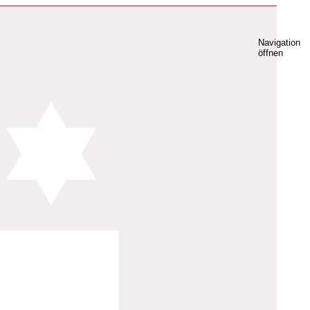
Navigation
öffnen