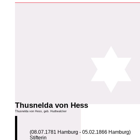
Thusnelda von Hess
Thusnelda von Hess, geb. Hudtwalcker
(08.07.1781 Hamburg - 05.02.1866 Hamburg)
Stifterin