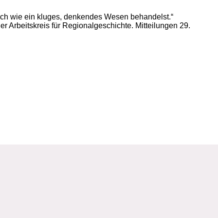
ich wie ein kluges, denkendes Wesen behandelst.“
Arbeitskreis für Regionalgeschichte. Mitteilungen 29.