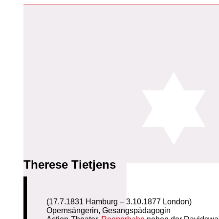
Therese Tietjens
(17.7.1831 Hamburg – 3.10.1877 London)
Opernsängerin, Gesangspädagogin