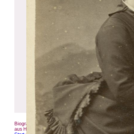
Biografien-Datenbank: Frauen
aus Hamburg