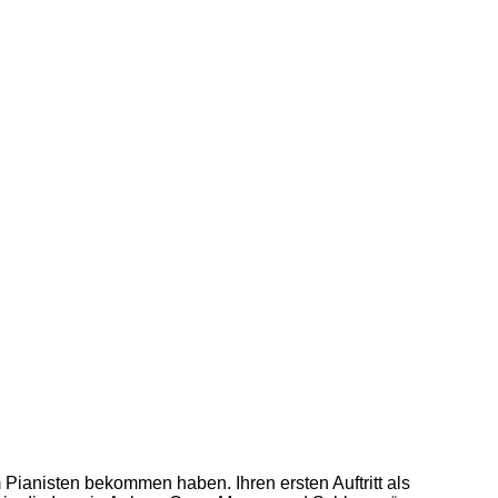
Pianisten bekommen haben. Ihren ersten Auftritt als