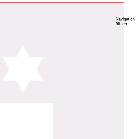
Navigation
öffnen