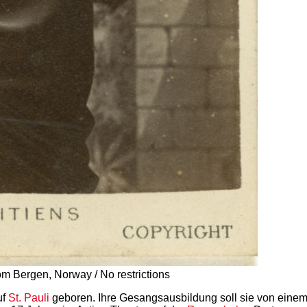
om Bergen, Norway / No restrictions
uf
St. Pauli
geboren. Ihre Gesangsausbildung soll sie von einem 