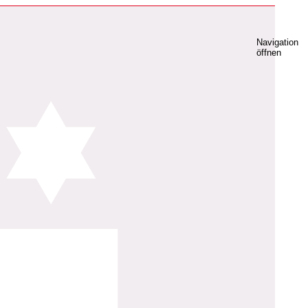
Navigation
öffnen