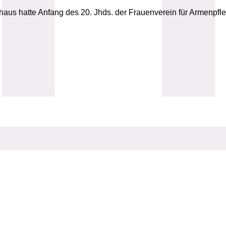
s hatte Anfang des 20. Jhds. der Frauenverein für Armenpflege