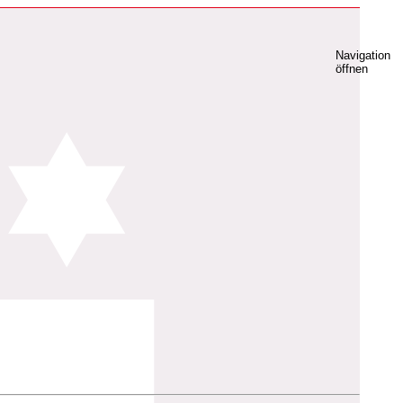
Navigation
öffnen