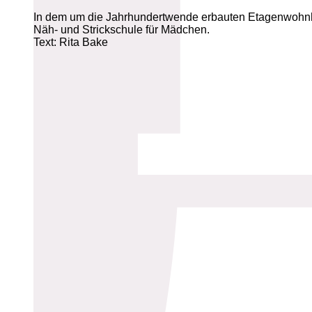
In dem um die Jahrhundertwende erbauten Etagenwohnhau
Näh- und Strickschule für Mädchen.
Text: Rita Bake