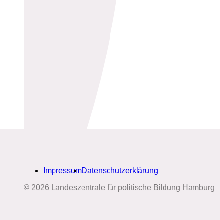
Impressum
Datenschutzerklärung
© 2026 Landeszentrale für politische Bildung Hamburg
Biografien-Datenbank: Frauen
aus Hamburg