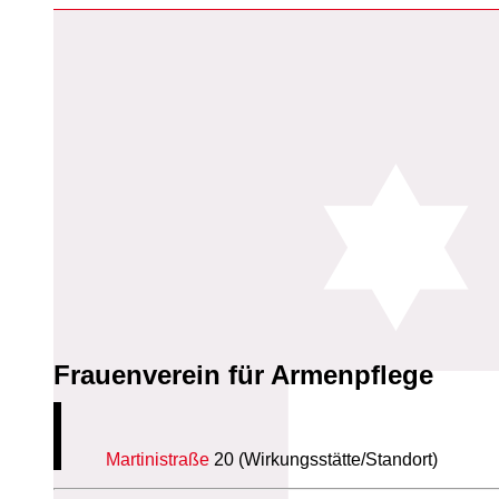
Frauenverein für Armenpflege
Martinistraße
20 (Wirkungsstätte/Standort)