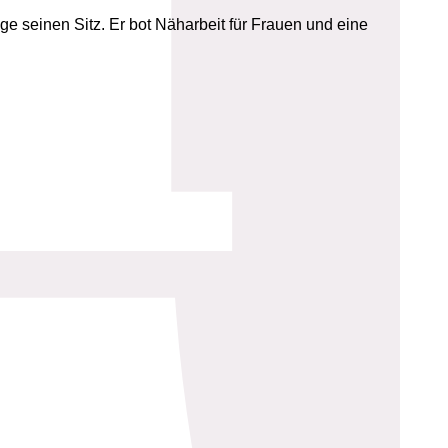
 seinen Sitz. Er bot Näharbeit für Frauen und eine