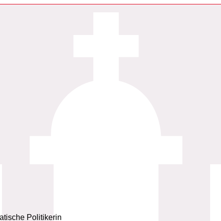
tische Politikerin