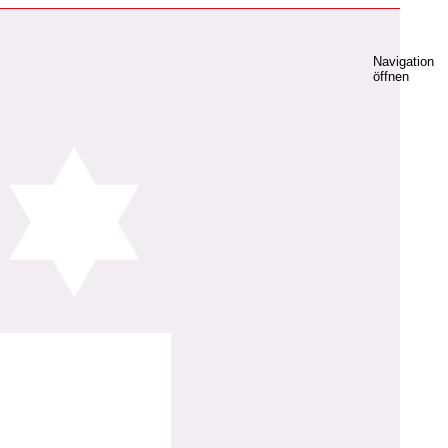
Navigation
öffnen