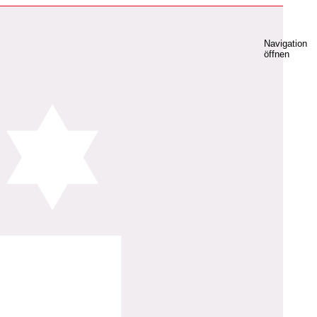
Navigation
öffnen