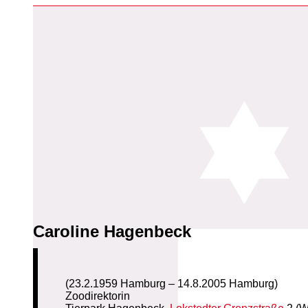
Caroline Hagenbeck
(23.2.1959 Hamburg – 14.8.2005 Hamburg)
Zoodirektorin