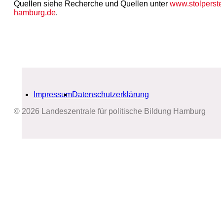
Quellen siehe Recherche und Quellen unter
www.stolperst
hamburg.de
.
Impressum
Datenschutzerklärung
© 2026 Landeszentrale für politische Bildung Hamburg