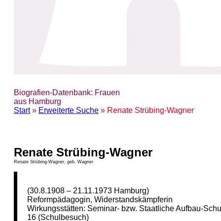
Biografien-Datenbank: Frauen
aus Hamburg
Start
»
Erweiterte Suche
» Renate Strübing-Wagner
Renate Strübing-Wagner
Renate Strübing-Wagner, geb. Wagner
(30.8.1908 – 21.11.1973 Hamburg)
Reformpädagogin, Widerstandskämpferin
Wirkungsstätten: Seminar- bzw. Staatliche Aufbau-Schu
16 (Schulbesuch)