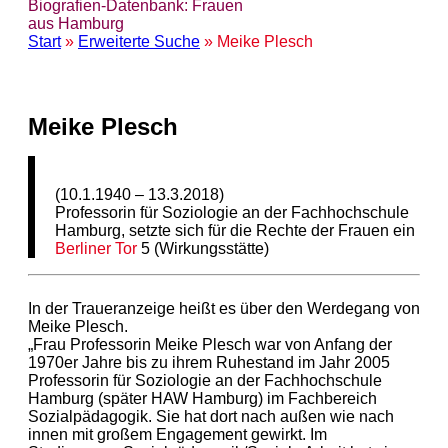
Biografien-Datenbank: Frauen
aus Hamburg
Start
»
Erweiterte Suche
» Meike Plesch
Meike Plesch
(10.1.1940 – 13.3.2018)
Professorin für Soziologie an der Fachhochschule
Hamburg, setzte sich für die Rechte der Frauen ein
Berliner Tor
5 (Wirkungsstätte)
In der Traueranzeige heißt es über den Werdegang von
Meike Plesch.
„Frau Professorin Meike Plesch war von Anfang der
1970er Jahre bis zu ihrem Ruhestand im Jahr 2005
Professorin für Soziologie an der Fachhochschule
Hamburg (später HAW Hamburg) im Fachbereich
Sozialpädagogik. Sie hat dort nach außen wie nach
innen mit großem Engagement gewirkt. Im