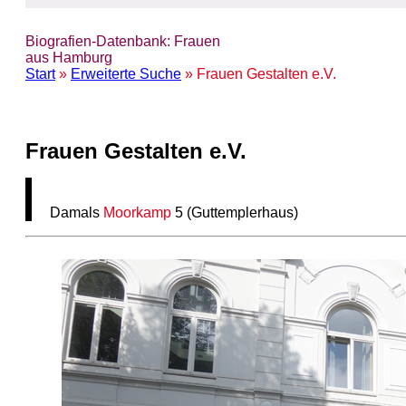
Biografien-Datenbank: Frauen
aus Hamburg
Start
»
Erweiterte Suche
» Frauen Gestalten e.V.
Frauen Gestalten e.V.
Damals
Moorkamp
5 (Guttemplerhaus)