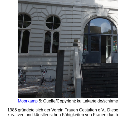
Moorkamp
5; Quelle/Copyright: kulturkarte.de/schirme
1985 gründete sich der Verein Frauen Gestalten e.V.. Die
kreativen und künstlerischen Fähigkeiten von Frauen durch