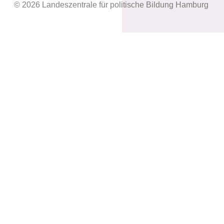
© 2026 Landeszentrale für politische Bildung Hamburg