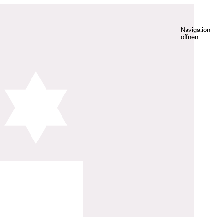
Navigation
öffnen