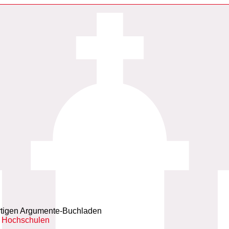
ortigen Argumente-Buchladen
 Hochschulen