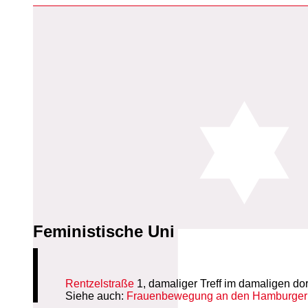
Feministische Uni
Rentzelstraße
1, damaliger Treff im damaligen d
Siehe auch:
Frauenbewegung an den Hamburger