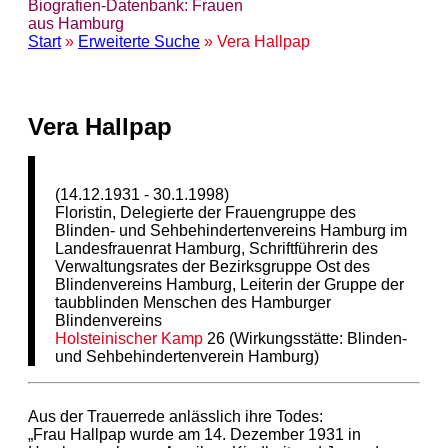
Biografien-Datenbank: Frauen
aus Hamburg
Start
»
Erweiterte Suche
» Vera Hallpap
Vera Hallpap
(14.12.1931 - 30.1.1998)
Floristin, Delegierte der Frauengruppe des
Blinden- und Sehbehindertenvereins Hamburg im
Landesfrauenrat Hamburg, Schriftführerin des
Verwaltungsrates der Bezirksgruppe Ost des
Blindenvereins Hamburg, Leiterin der Gruppe der
taubblinden Menschen des Hamburger
Blindenvereins
Holsteinischer Kamp
26 (Wirkungsstätte: Blinden-
und Sehbehindertenverein Hamburg)
Aus der Trauerrede anlässlich ihre Todes:
„Frau Hallpap wurde am 14. Dezember 1931 in