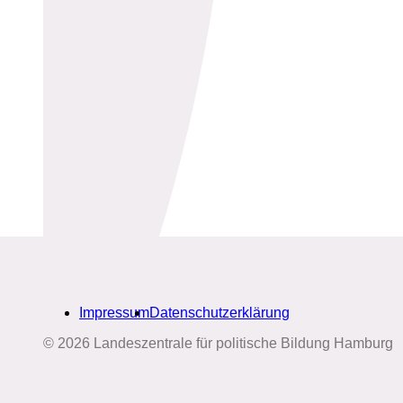
Impressum
Datenschutzerklärung
© 2026 Landeszentrale für politische Bildung Hamburg
Biografien-Datenbank: Frauen
aus Hamburg