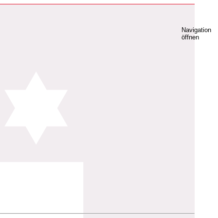
Navigation
öffnen