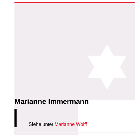
Marianne Immermann
Siehe unter
Marianne Wolff