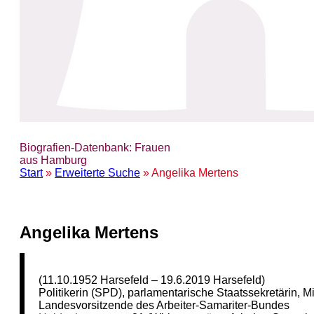
Biografien-Datenbank: Frauen
aus Hamburg
Start
»
Erweiterte Suche
» Angelika Mertens
Angelika Mertens
(11.10.1952 Harsefeld – 19.6.2019 Harsefeld)
Politikerin (SPD), parlamentarische Staatssekretärin, 
Landesvorsitzende des Arbeiter-Samariter-Bundes