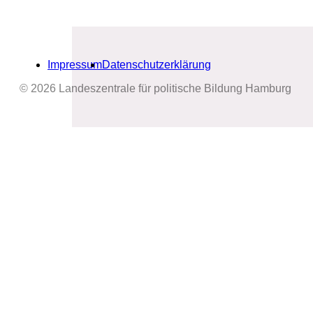
Impressum
Datenschutzerklärung
© 2026 Landeszentrale für politische Bildung Hamburg