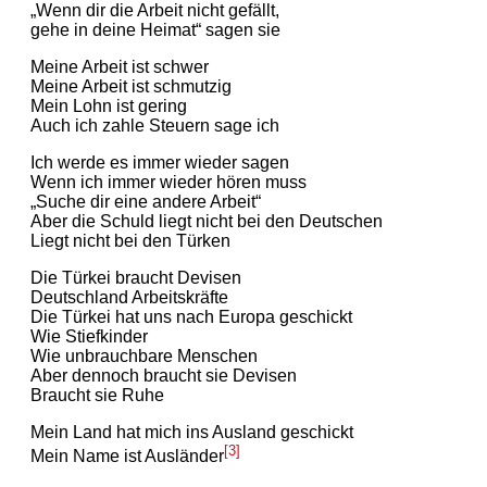
„Wenn dir die Arbeit nicht gefällt,
gehe in deine Heimat“ sagen sie
Meine Arbeit ist schwer
Meine Arbeit ist schmutzig
Mein Lohn ist gering
Auch ich zahle Steuern sage ich
Ich werde es immer wieder sagen
Wenn ich immer wieder hören muss
„Suche dir eine andere Arbeit“
Aber die Schuld liegt nicht bei den Deutschen
Liegt nicht bei den Türken
Die Türkei braucht Devisen
Deutschland Arbeitskräfte
Die Türkei hat uns nach Europa geschickt
Wie Stiefkinder
Wie unbrauchbare Menschen
Aber dennoch braucht sie Devisen
Braucht sie Ruhe
Mein Land hat mich ins Ausland geschickt
[3]
Mein Name ist Ausländer