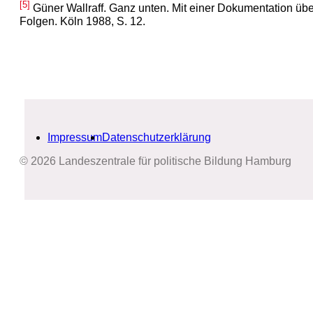
[5]
Güner Wallraff. Ganz unten. Mit einer Dokumentation übe
Folgen. Köln 1988, S. 12.
Impressum
Datenschutzerklärung
© 2026 Landeszentrale für politische Bildung Hamburg