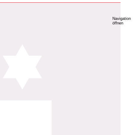
Navigation
öffnen