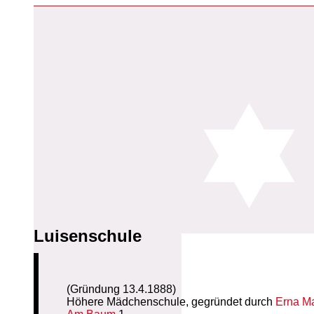
Luisenschule
(Gründung 13.4.1888)
Höhere Mädchenschule, gegründet durch
Erna M