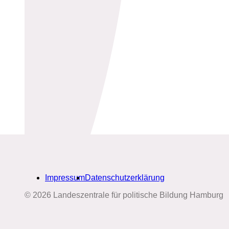
Impressum
Datenschutzerklärung
© 2026 Landeszentrale für politische Bildung Hamburg
Biografien-Datenbank: Frauen
aus Hamburg