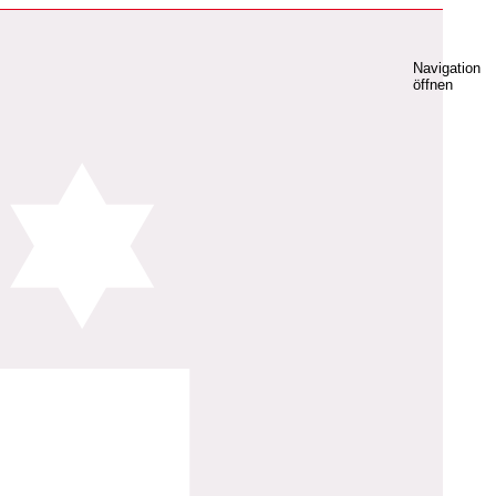
Navigation
öffnen