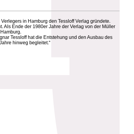
s Verlegers in Hamburg den Tessloff Verlag gründete.
. Als Ende der 1980er Jahre der Verlag von der Müller
n Hamburg.
agnar Tessloff hat die Entstehung und den Ausbau des
Jahre hinweg begleitet.“