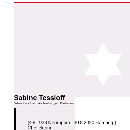
Sabine Tessloff
Sabine Klara Franziska Tessloff, geb. Goehrmann
(4.8.1938 Neuruppin - 30.8.2020 Hamburg)
Cheflektorin