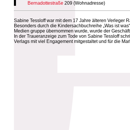
Bernadottestraße
209 (Wohnadresse)
Sabine Tessloff war mit dem 17 Jahre älteren Verleger R
Besonders durch die Kindersachbuchreihe „Was ist was“,
Medien gruppe übernommen wurde, wurde der Geschäftssi
In der Traueranzeige zum Tode von Sabine Tessloff schr
Verlags mit viel Engagement mitgestaltet und für die Ma