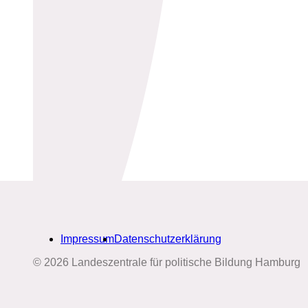
Impressum
Datenschutzerklärung
© 2026 Landeszentrale für politische Bildung Hamburg
Biografien-Datenbank: Frauen
aus Hamburg