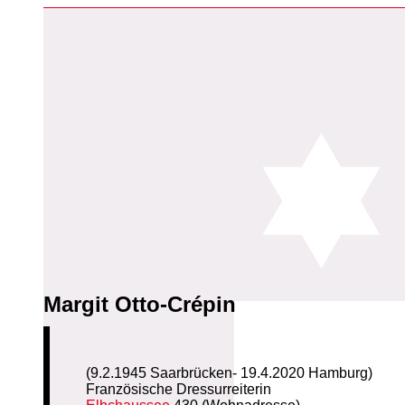
Margit Otto-Crépin
(9.2.1945 Saarbrücken- 19.4.2020 Hamburg)
Französische Dressurreiterin