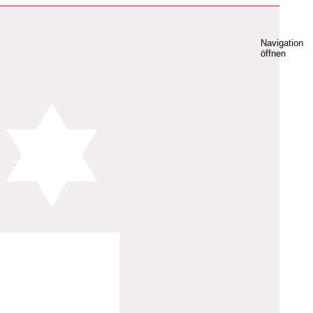
Navigation
öffnen