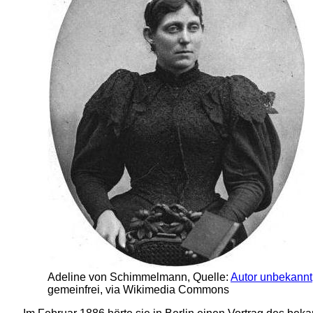
Adeline von Schimmelmann, Quelle:
Autor unbekannt
gemeinfrei, via Wikimedia Commons