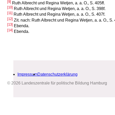
[9]
Ruth Albrecht und Regina Wetjen, a. a. O., S. 405ff.
[10]
Ruth Albrecht und Regina Wetjen, a. a. O., S. 398f.
[11]
Ruth Albrecht und Regina Wetjen, a. a. O., S. 407f.
[12]
Zit. nach: Ruth Albrecht und Regina Wetjen, a. a. O., S.
[13]
Ebenda.
[14]
Ebenda.
Impressum
Datenschutzerklärung
© 2026 Landeszentrale für politische Bildung Hamburg