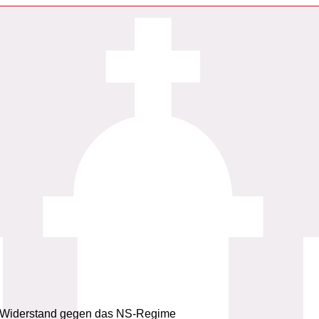
en Widerstand gegen das NS-Regime