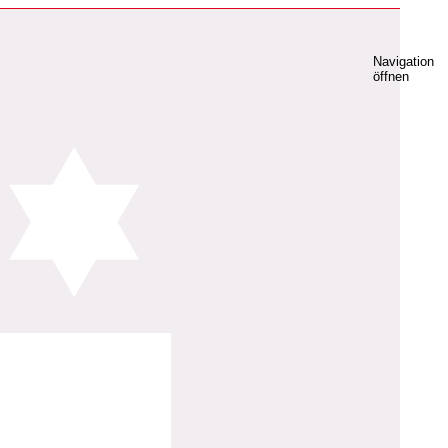
Navigation
öffnen