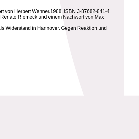
wort von Herbert Wehner.1988. ISBN 3-87682-841-4
on Renate Riemeck und einem Nachwort von Max
 als Widerstand in Hannover. Gegen Reaktion und