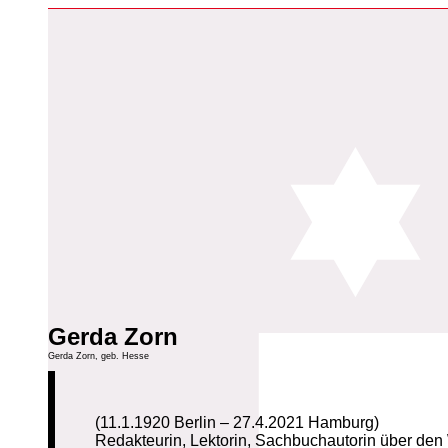
Gerda Zorn
Gerda Zorn, geb. Hesse
(11.1.1920 Berlin – 27.4.2021 Hamburg)
Redakteurin, Lektorin, Sachbuchautorin über d