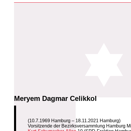
Meryem Dagmar Celikkol
(10.7.1969 Hamburg – 18.11.2021 Hamburg)
Vorsitzende der Bezirksversammlung Hamburg Mi