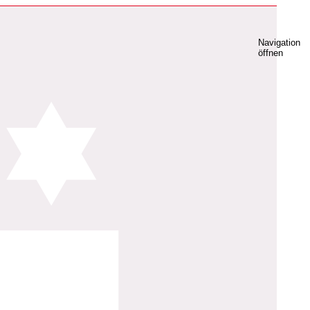
Navigation
öffnen