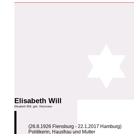
Elisabeth Will
Elisabeth Will, geb. Oetzmann
(26.8.1926 Flensburg - 22.1.2017 Hamburg)
Politikerin, Hausfrau und Mutter