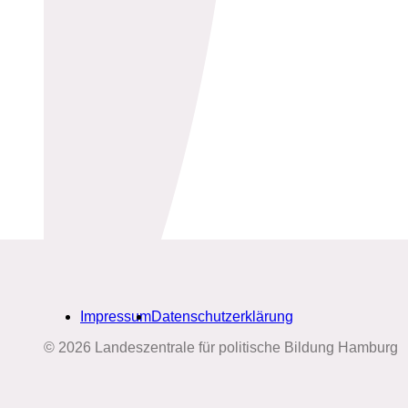
Impressum
Datenschutzerklärung
© 2026 Landeszentrale für politische Bildung Hamburg
Biografien-Datenbank: Frauen
aus Hamburg