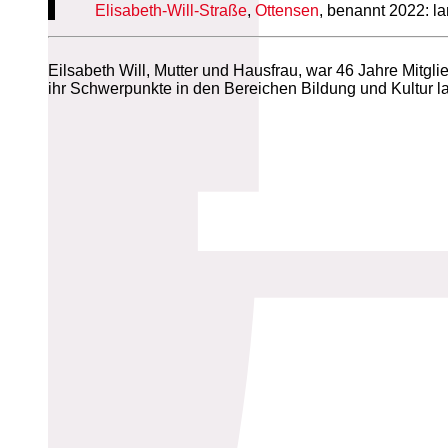
Elisabeth-Will-Straße
,
Ottensen
, benannt 2022: l
Eilsabeth Will, Mutter und Hausfrau, war 46 Jahre Mit
ihr Schwerpunkte in den Bereichen Bildung und Kultur l