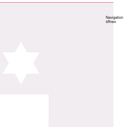
Navigation
öffnen