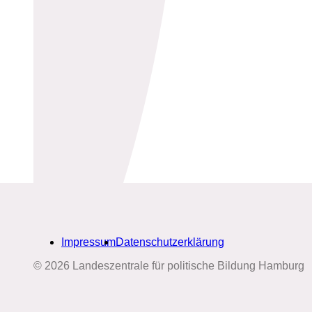
Impressum
Datenschutzerklärung
© 2026 Landeszentrale für politische Bildung Hamburg
Biografien-Datenbank: Frauen
aus Hamburg