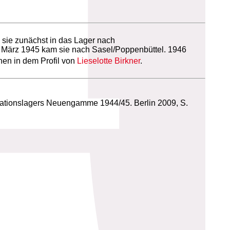
 sie zunächst in das Lager nach
e März 1945 kam sie nach Sasel/Poppenbüttel. 1946
en in dem Profil von
Lieselotte Birkner
.
rationslagers Neuengamme 1944/45. Berlin 2009, S.