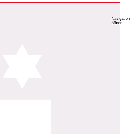
Navigation
öffnen