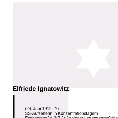
Elfriede Ignatowitz
(24. Juni 1915 - ?)
SS-Aufseherin in Konzentrationslagern