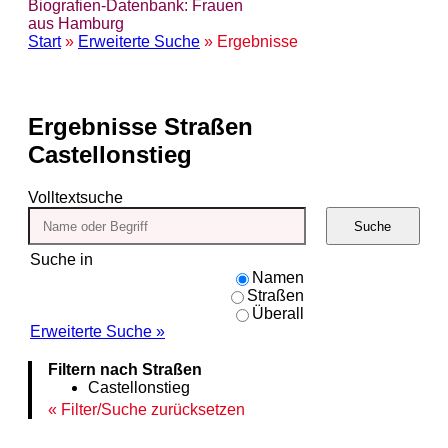
Biografien-Datenbank: Frauen
aus Hamburg
Start
»
Erweiterte Suche
» Ergebnisse
Ergebnisse
Straßen
Castellonstieg
Volltextsuche
Suche
Suche in
Namen
Straßen
Überall
Erweiterte Suche »
Filtern nach Straßen
Castellonstieg
Filter/Suche zurücksetzen