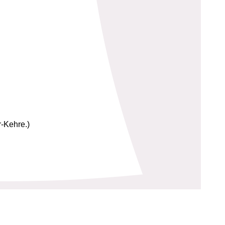
-Kehre.)