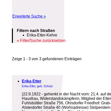
Erweiterte Suche »
Filtern nach Straßen
Erika-Etter-Kehre
Filter/Suche zurücksetzen
Zeige 1 - 3 von 3 gefundenen Einträgen
Erika Etter
Erika Etter, geb. Schulz
(22.9.1922 - gehenkt in der Nacht vom: 21.4. au
Hausfrau, Widerstandskämpferin, Mitglied der Et
Fuhlsbüttler Straße 756, Ohlsdorfer Friedhof: Gra
Alsterdorfer Straße 40 (Wohnadresse) Stolperstein