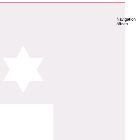
Navigation
öffnen