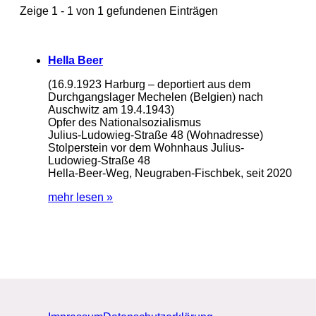
Zeige 1 - 1 von 1 gefundenen Einträgen
Hella Beer
(16.9.1923 Harburg – deportiert aus dem
Durchgangslager Mechelen (Belgien) nach
Auschwitz am 19.4.1943)
Opfer des Nationalsozialismus
Julius-Ludowieg-Straße 48 (Wohnadresse)
Stolperstein vor dem Wohnhaus Julius-
Ludowieg-Straße 48
Hella-Beer-Weg, Neugraben-Fischbek, seit 2020
mehr lesen »