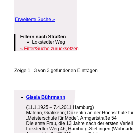
Erweiterte Suche »
Filtern nach Straßen
Lokstedter Weg
Filter/Suche zurücksetzen
Zeige 1 - 3 von 3 gefundenen Einträgen
Gisela Bührmann
(11.1.1925 – 7.4.2011 Hamburg)
Malerin, Grafikerin; Dozentin an der Hochschule 
„Meisterschule für Mode“, Armgartstraße 54
Die erste Frau, die 13 Jahre nach der ersten Verle
Lokstedter Weg 46, Hamburg-Stellingen (Wohnadr