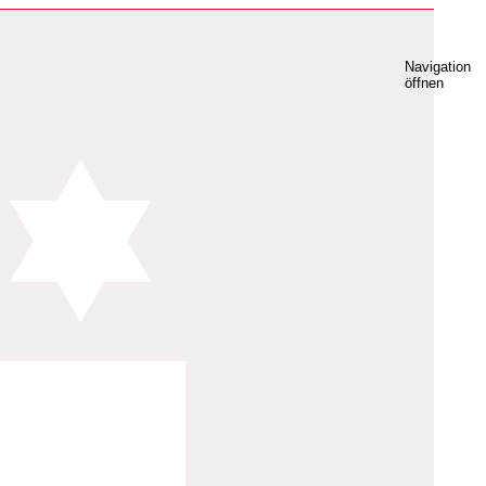
Navigation
öffnen