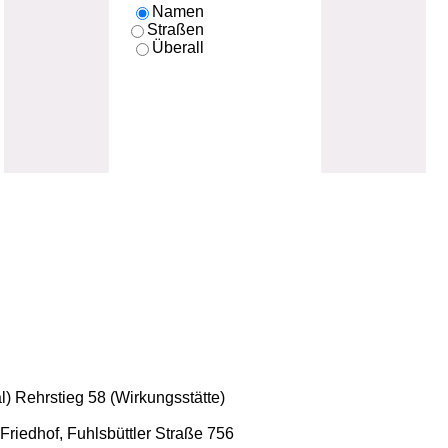
Namen
Straßen
Überall
l) Rehrstieg 58 (Wirkungsstätte)
Friedhof, Fuhlsbüttler Straße 756