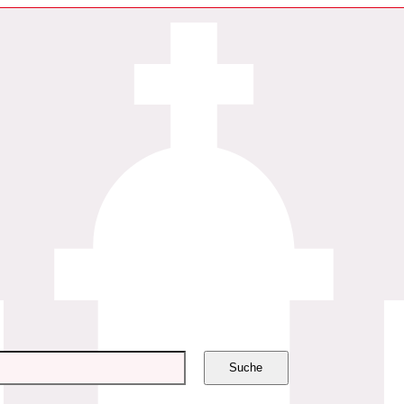
Suche