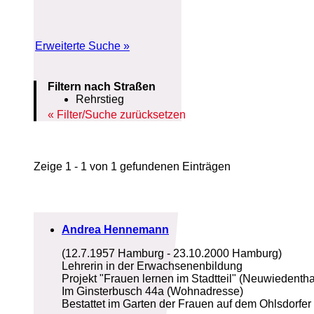
Erweiterte Suche »
Filtern nach Straßen
Rehrstieg
Filter/Suche zurücksetzen
Zeige 1 - 1 von 1 gefundenen Einträgen
Andrea Hennemann
(12.7.1957 Hamburg - 23.10.2000 Hamburg)
Lehrerin in der Erwachsenenbildung
Projekt "Frauen lernen im Stadtteil" (Neuwiedentha
Im Ginsterbusch 44a (Wohnadresse)
Bestattet im Garten der Frauen auf dem Ohlsdorfer 