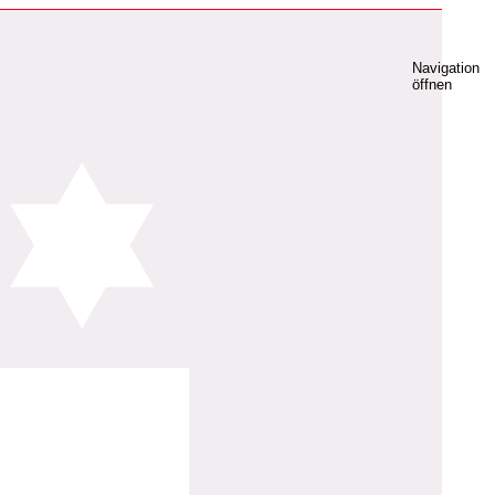
Navigation
öffnen