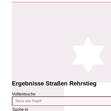
Ergebnisse
Straßen Rehrstieg
Volltextsuche
Suche in