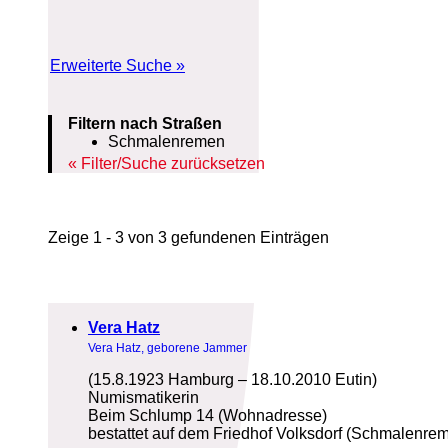
Erweiterte Suche »
Filtern nach Straßen
Schmalenremen
Filter/Suche zurücksetzen
Zeige 1 - 3 von 3 gefundenen Einträgen
Vera Hatz
Vera Hatz, geborene Jammer
(15.8.1923 Hamburg – 18.10.2010 Eutin)
Numismatikerin
Beim Schlump 14 (Wohnadresse)
bestattet auf dem Friedhof Volksdorf (Schmalenrem