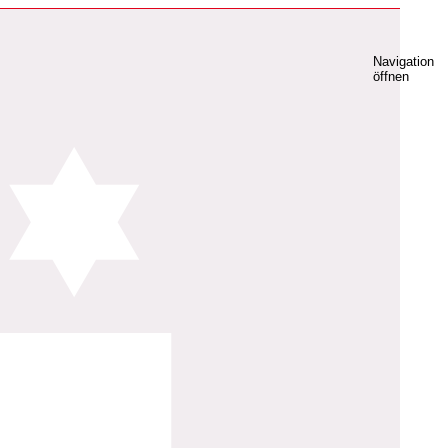
Navigation
öffnen