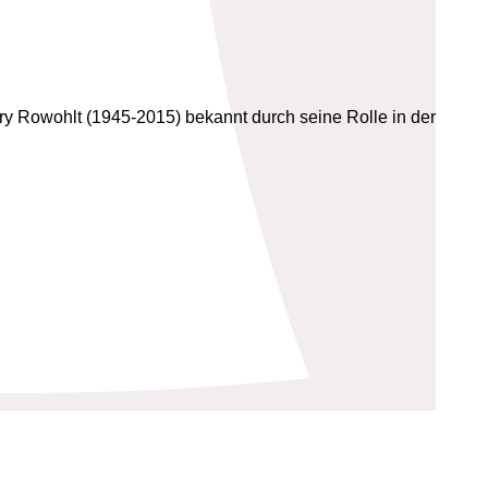
ry Rowohlt (1945-2015) bekannt durch seine Rolle in der