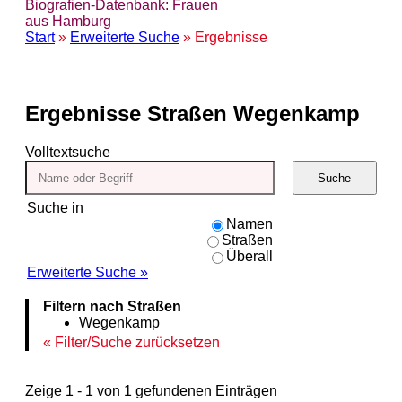
Biografien-Datenbank: Frauen
aus Hamburg
Start
»
Erweiterte Suche
» Ergebnisse
Ergebnisse
Straßen Wegenkamp
Volltextsuche
Suche
Suche in
Namen
Straßen
Überall
Erweiterte Suche »
Filtern nach Straßen
Wegenkamp
Filter/Suche zurücksetzen
Zeige 1 - 1 von 1 gefundenen Einträgen