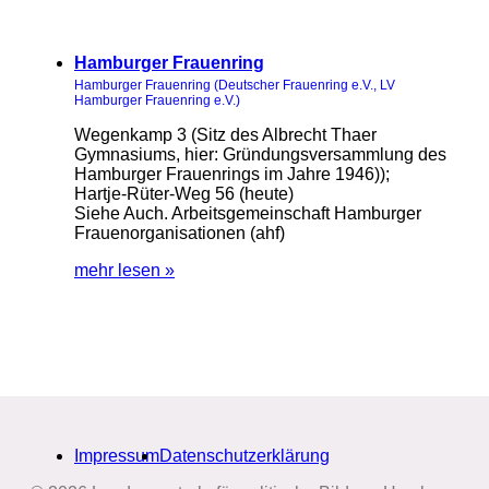
Hamburger Frauenring
Hamburger Frauenring (Deutscher Frauenring e.V., LV
Hamburger Frauenring e.V.)
Wegenkamp 3 (Sitz des Albrecht Thaer
Gymnasiums, hier: Gründungsversammlung des
Hamburger Frauenrings im Jahre 1946));
Hartje-Rüter-Weg 56 (heute)
Siehe Auch. Arbeitsgemeinschaft Hamburger
Frauenorganisationen (ahf)
mehr lesen »
Impressum
Datenschutzerklärung