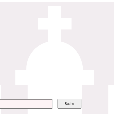
Suche