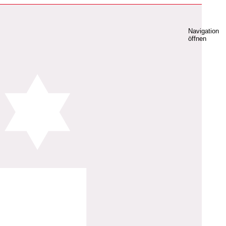
Navigation
öffnen