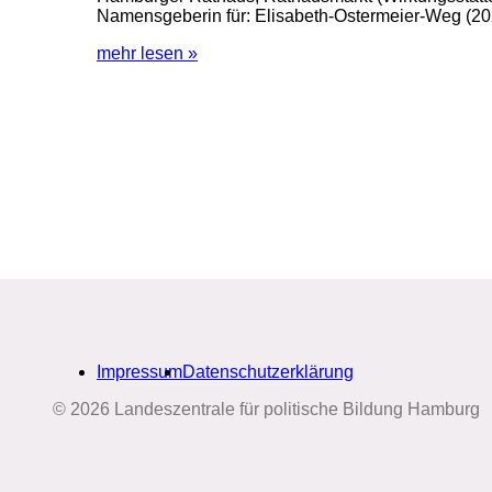
Namensgeberin für: Elisabeth-Ostermeier-Weg (2
mehr lesen »
Impressum
Datenschutzerklärung
© 2026 Landeszentrale für politische Bildung Hamburg