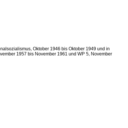
onalsozialismus, Oktober 1946 bis Oktober 1949 und in
November 1957 bis November 1961 und WP 5, November