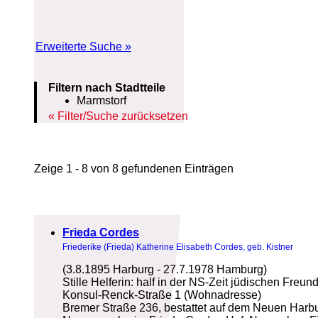
Erweiterte Suche »
Filtern nach Stadtteile
Marmstorf
Filter/Suche zurücksetzen
Zeige 1 - 8 von 8 gefundenen Einträgen
Frieda Cordes
Friederike (Frieda) Katherine Elisabeth Cordes, geb. Kistner
(3.8.1895 Harburg - 27.7.1978 Hamburg)
Stille Helferin: half in der NS-Zeit jüdischen Freun
Konsul-Renck-Straße 1 (Wohnadresse)
Bremer Straße 236, bestattet auf dem Neuen Harbu