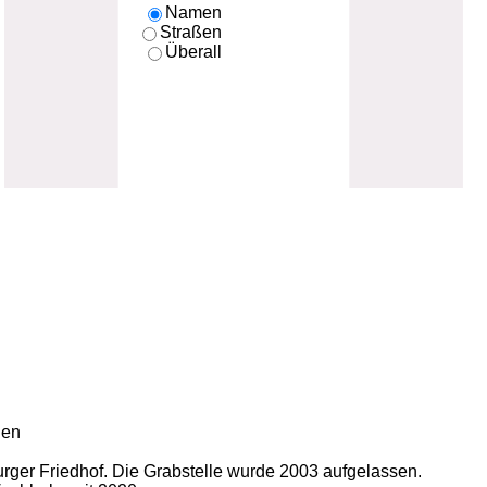
Namen
Straßen
Überall
den
rger Friedhof. Die Grabstelle wurde 2003 aufgelassen.