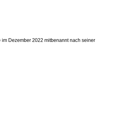
 im Dezember 2022 mitbenannt nach seiner