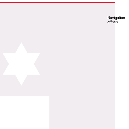
Navigation
öffnen