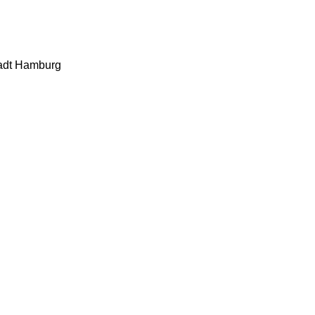
tadt Hamburg