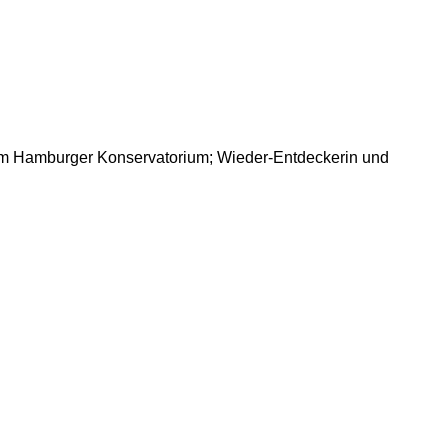
am Hamburger Konservatorium; Wieder-Entdeckerin und