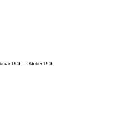
ebruar 1946 – Oktober 1946