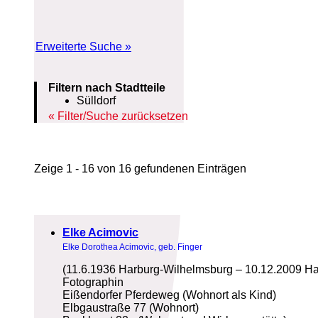
Erweiterte Suche »
Filtern nach Stadtteile
Sülldorf
Filter/Suche zurücksetzen
Zeige 1 - 16 von 16 gefundenen Einträgen
Elke Acimovic
Elke Dorothea Acimovic, geb. Finger
(11.6.1936 Harburg-Wilhelmsburg – 10.12.2009 H
Fotographin
Eißendorfer Pferdeweg (Wohnort als Kind)
Elbgaustraße 77 (Wohnort)