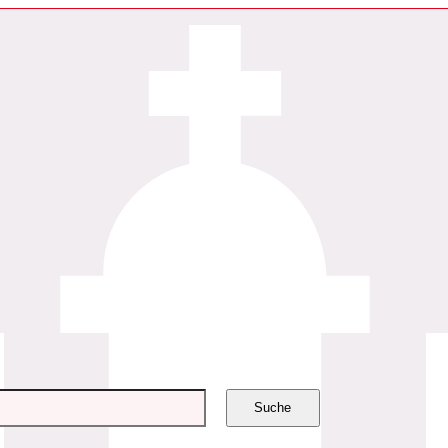
Suche