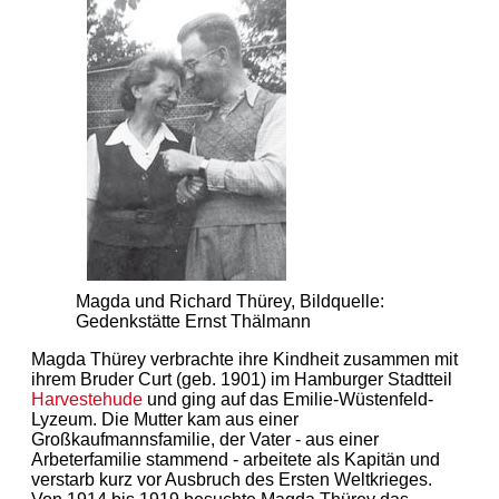
Magda und Richard Thürey, Bildquelle:
Gedenkstätte Ernst Thälmann
Magda Thürey verbrachte ihre Kindheit zusammen mit
ihrem Bruder Curt (geb. 1901) im Hamburger Stadtteil
Harvestehude
und ging auf das Emilie-Wüstenfeld-
Lyzeum. Die Mutter kam aus einer
Großkaufmannsfamilie, der Vater - aus einer
Arbeterfamilie stammend - arbeitete als Kapitän und
verstarb kurz vor Ausbruch des Ersten Weltkrieges.