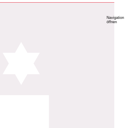
Navigation
öffnen