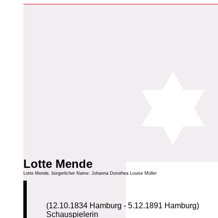
Lotte Mende
Lotte Mende, bürgerlicher Name: Johanna Dorothea Louise Müller
(12.10.1834 Hamburg - 5.12.1891 Hamburg)
Schauspielerin