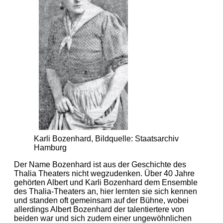
Karli Bozenhard, Bildquelle: Staatsarchiv
Hamburg
Der Name Bozenhard ist aus der Geschichte des
Thalia Theaters nicht wegzudenken. Über 40 Jahre
gehörten Albert und Karli Bozenhard dem Ensemble
des Thalia-Theaters an, hier lernten sie sich kennen
und standen oft gemeinsam auf der Bühne, wobei
allerdings Albert Bozenhard der talentiertere von
beiden war und sich zudem einer ungewöhnlichen