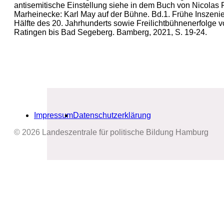
antisemitische Einstellung siehe in dem Buch von Nicolas
Marheinecke: Karl May auf der Bühne. Bd.1. Frühe Inszenie
Hälfte des 20. Jahrhunderts sowie Freilichtbühnenerfolge 
Ratingen bis Bad Segeberg. Bamberg, 2021, S. 19-24.
Impressum
Datenschutzerklärung
© 2026 Landeszentrale für politische Bildung Hamburg