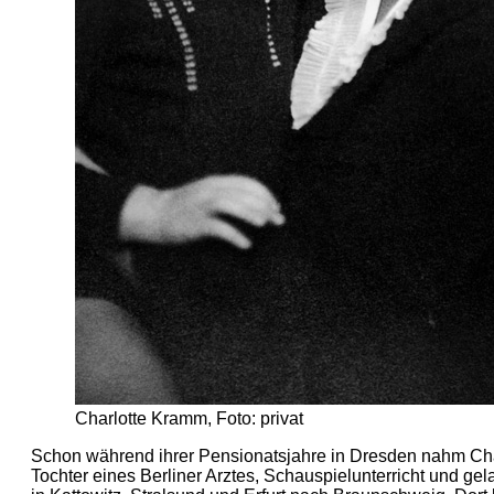
Charlotte Kramm, Foto: privat
Schon während ihrer Pensionatsjahre in Dresden nahm Cha
Tochter eines Berliner Arztes, Schauspielunterricht und ge